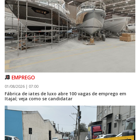
EMPREGO
01/08/2026 | 07:00
Fábrica de iates de luxo abre 100 vagas de emprego em
Itajaí; veja como se candidatar