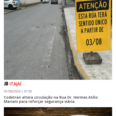
ITAJAÍ
01/08/2026 | 07:00
Codetran altera circulação na Rua Dr. Hermes Atílio
Mariani para reforçar segurança viária