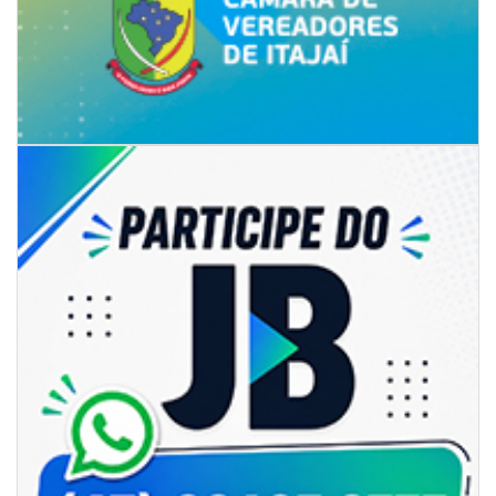
06/08/2026 | 07:00
Secretaria de Cultura retoma oficinas culturais com diversas
modalidades para a comunidade
BALNEÁRIO CAMBORIÚ