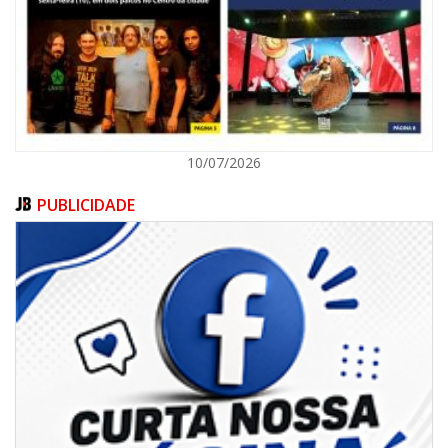
ITAJAÍ
10/07/2026
PUBLICIDADE