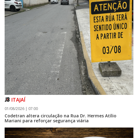
ITAJAÍ
01/08/2026 | 07:00
Codetran altera circulação na Rua Dr. Hermes Atílio
Mariani para reforçar segurança viária