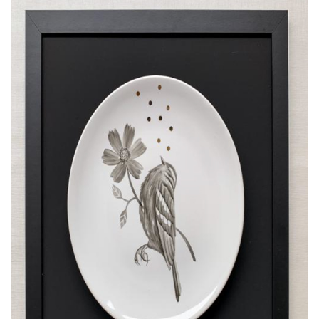
PUBLICAÇÕES LEGAIS
CONTATO