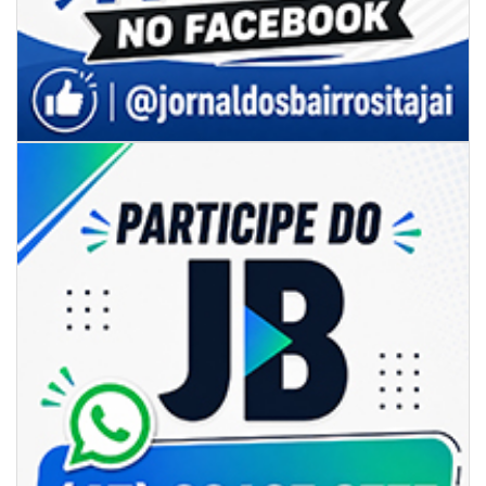
06/08/2026 | 07:00
Secretaria de Cultura retoma oficinas culturais com diversas
modalidades para a comunidade
BALNEÁRIO CAMBORIÚ