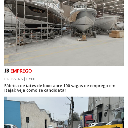
EMPREGO
01/08/2026 | 07:00
Fábrica de iates de luxo abre 100 vagas de emprego em
Itajaí; veja como se candidatar