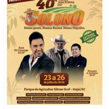
05/08/2026 | 07:00
Refis 2026 oferece opções de pagamentos com descontos
BALNEÁRIO CAMBORIÚ