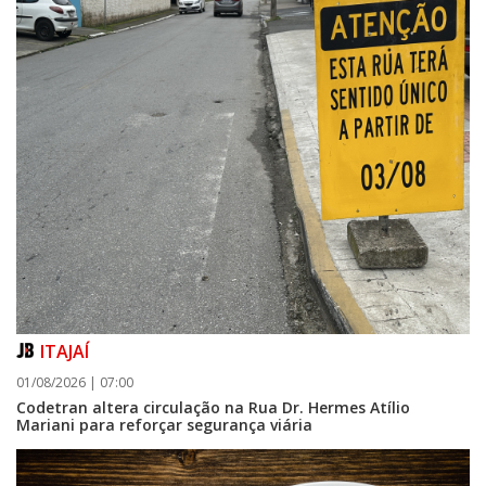
ITAJAÍ
01/08/2026 | 07:00
Codetran altera circulação na Rua Dr. Hermes Atílio
Mariani para reforçar segurança viária