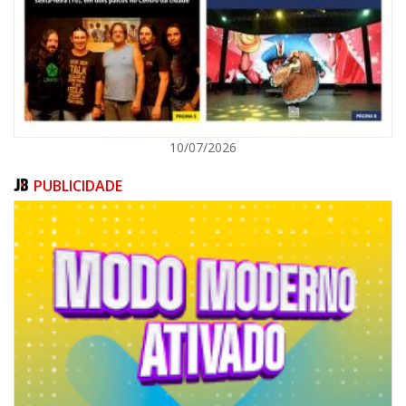
POLÍTICA
10/07/2026
PUBLICIDADE