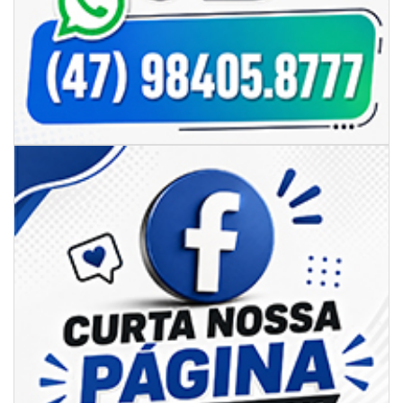
05/08/2026 | 07:00
Rede Municipal de Ensino inicia entrega de novos uniformes para
merendeiras
GERAL