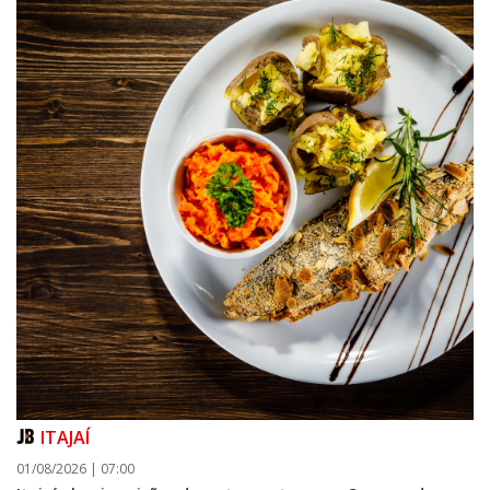
ITAJAÍ
01/08/2026 | 07:00