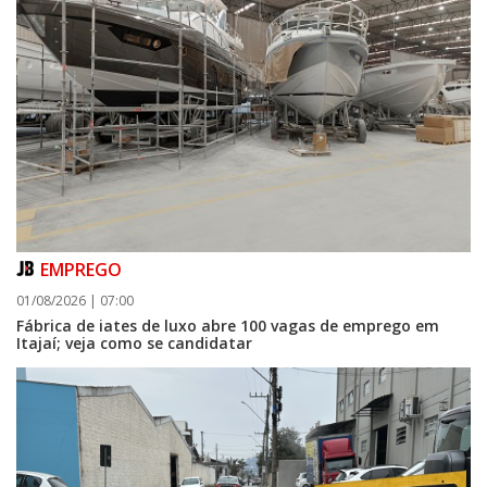
EMPREGO
01/08/2026 | 07:00
Fábrica de iates de luxo abre 100 vagas de emprego em
Itajaí; veja como se candidatar