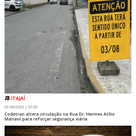
ITAJAÍ
01/08/2026 | 07:00
Codetran altera circulação na Rua Dr. Hermes Atílio
Mariani para reforçar segurança viária