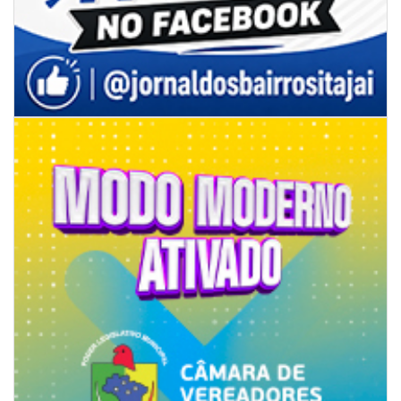
06/08/2026 | 07:00
Secretaria de Cultura retoma oficinas culturais com diversas
modalidades para a comunidade
BALNEÁRIO CAMBORIÚ