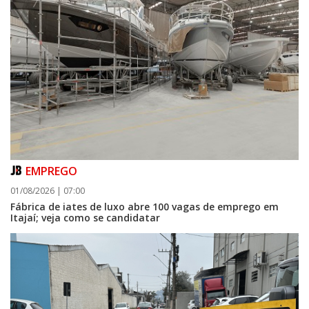
EMPREGO
01/08/2026 | 07:00
Fábrica de iates de luxo abre 100 vagas de emprego em
Itajaí; veja como se candidatar