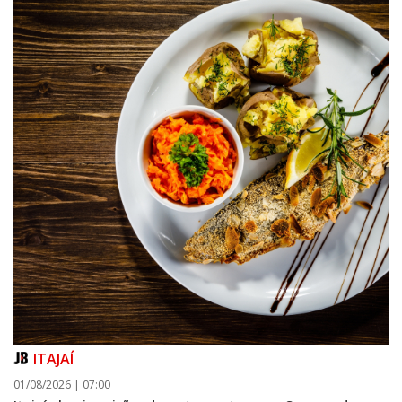
ITAJAÍ
01/08/2026 | 07:00