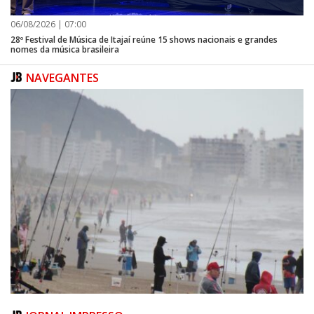
06/08/2026 | 07:00
28º Festival de Música de Itajaí reúne 15 shows nacionais e grandes
nomes da música brasileira
NAVEGANTES