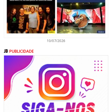
ITAJAÍ
10/07/2026
PUBLICIDADE