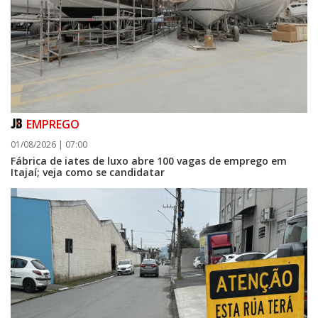
EMPREGO
01/08/2026 | 07:00
Fábrica de iates de luxo abre 100 vagas de emprego em
Itajaí; veja como se candidatar