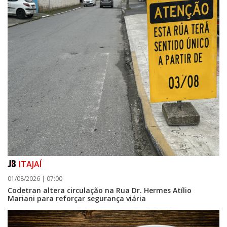
ITAJAÍ
01/08/2026 | 07:00
Codetran altera circulação na Rua Dr. Hermes Atílio
Mariani para reforçar segurança viária