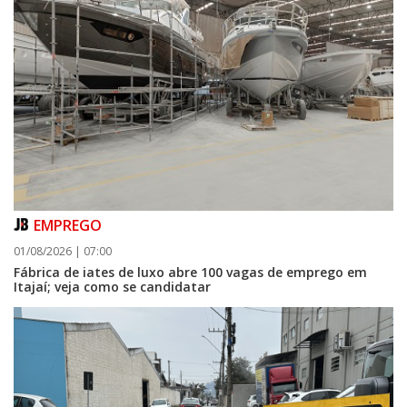
EMPREGO
01/08/2026 | 07:00
Fábrica de iates de luxo abre 100 vagas de emprego em
Itajaí; veja como se candidatar