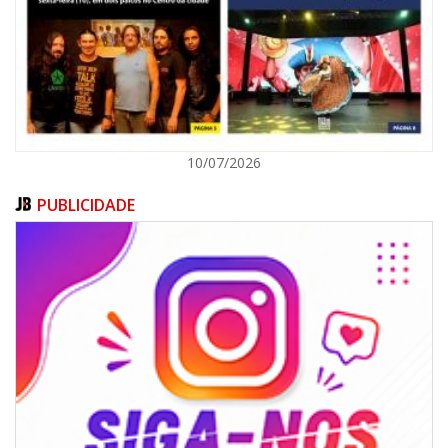
ITAJAÍ
10/07/2026
PUBLICIDADE