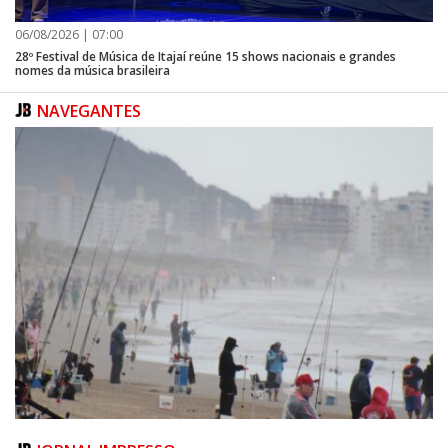
06/08/2026 | 07:00
28º Festival de Música de Itajaí reúne 15 shows nacionais e grandes
nomes da música brasileira
NAVEGANTES