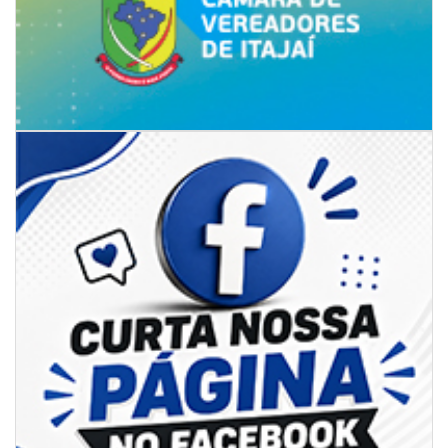
06/08/2026 | 07:00
Secretaria de Cultura retoma oficinas culturais com diversas
modalidades para a comunidade
BALNEÁRIO CAMBORIÚ