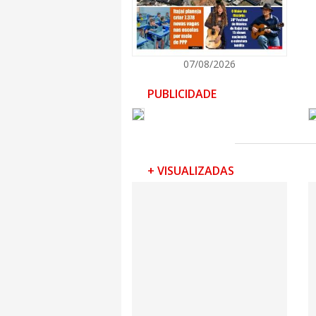
interessados em disponibilizar vagas.
07/08/2026
PUBLICIDADE
+ VISUALIZADAS