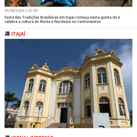
05/08/2026 | 07:00
Festa das Tradições Brasileiras em Itajaí começa nesta quinta (6) e
celebra a cultura do Norte e Nordeste no Centreventos
ITAJAÍ