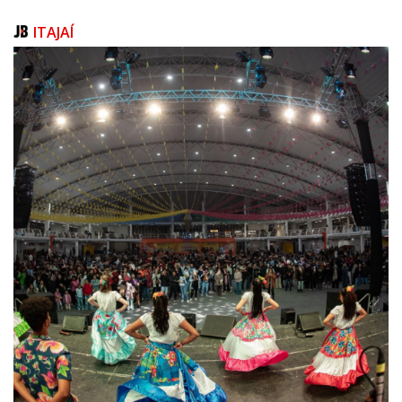
ITAJAÍ