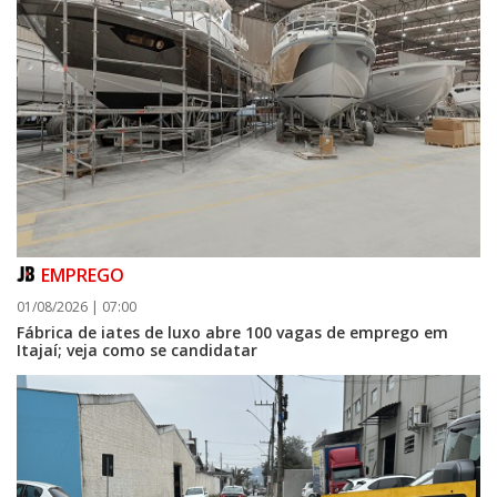
EMPREGO
01/08/2026 | 07:00
Fábrica de iates de luxo abre 100 vagas de emprego em
Itajaí; veja como se candidatar