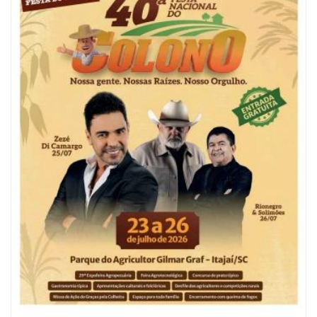
05/08/2026 | 07:00
Refis 2026 oferece opções de pagamentos com descontos
BALNEÁRIO CAMBORIÚ