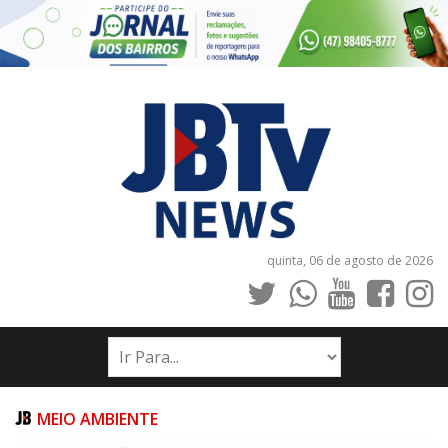
quinta, 06 de agosto de 2026
INÍCIO
NOTÍCIAS
JORNAIS
MEIO AMBIENTE