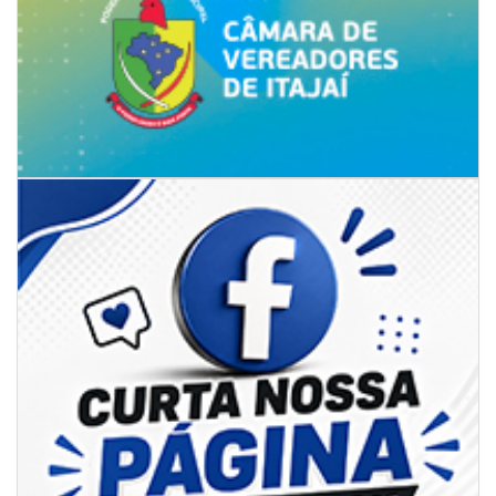
05/08/2026 | 07:00
Rede Municipal de Ensino inicia entrega de novos uniformes para
merendeiras
GERAL