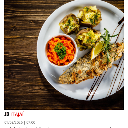
ITAJAÍ
01/08/2026 | 07:00