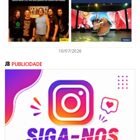
POLÍTICA
10/07/2026
PUBLICIDADE