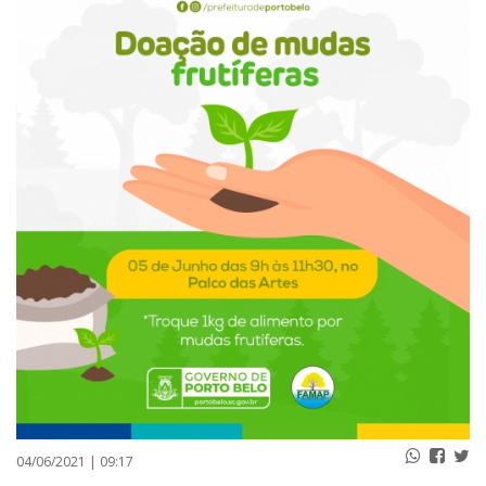
PUBLICAÇÕES LEGAIS
CONTATO
04/06/2021 | 09:17