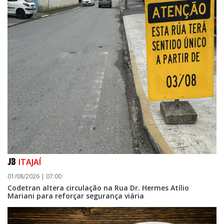
ITAJAÍ
01/08/2026 | 07:00
Codetran altera circulação na Rua Dr. Hermes Atílio
Mariani para reforçar segurança viária