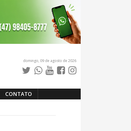
domingo, 09 de agosto de 2026
CONTATO