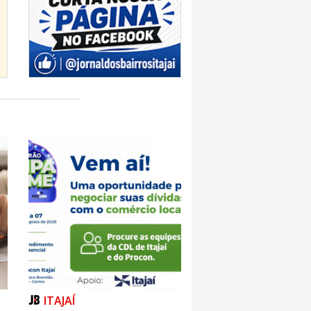
ITAJAÍ