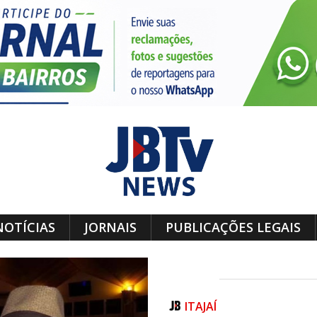
NOTÍCIAS
JORNAIS
PUBLICAÇÕES LEGAIS
ITAJAÍ