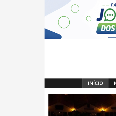
INÍCIO