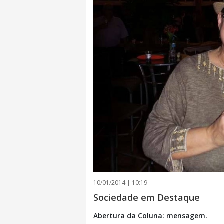
10/01/2014 | 10:19
Sociedade em Destaque
Abertura da Coluna: mensagem.