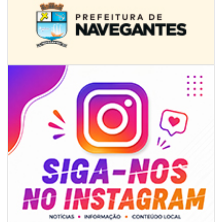
08/08/2026 | 07:00
Univali e Câmara de Vereadores de Itajaí reúnem especialistas para
discutir políticas públicas e inovação
BALNEÁRIO CAMBORIÚ