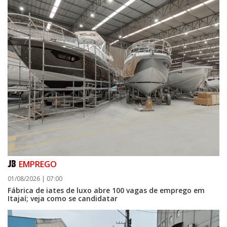
EMPREGO
01/08/2026 | 07:00
Fábrica de iates de luxo abre 100 vagas de emprego em
Itajaí; veja como se candidatar