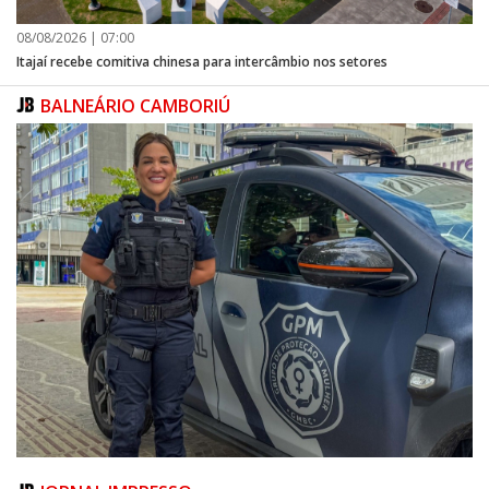
08/08/2026 | 07:00
Itajaí recebe comitiva chinesa para intercâmbio nos setores
BALNEÁRIO CAMBORIÚ