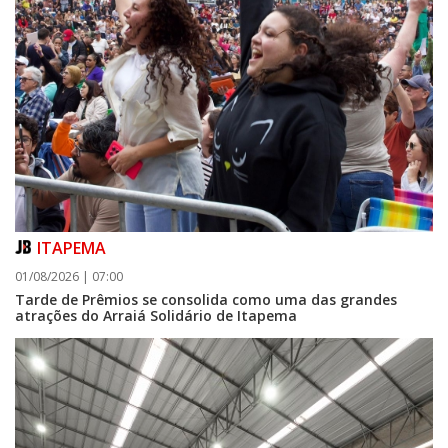
ITAPEMA
01/08/2026 | 07:00
Tarde de Prêmios se consolida como uma das grandes
atrações do Arraiá Solidário de Itapema