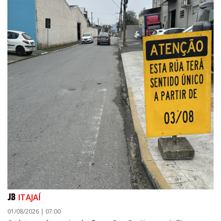
ITAJAÍ
01/08/2026 | 07:00