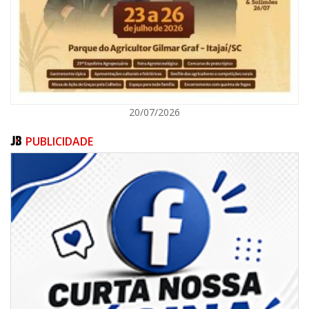
ITAJAÍ
20/07/2026
PUBLICIDADE