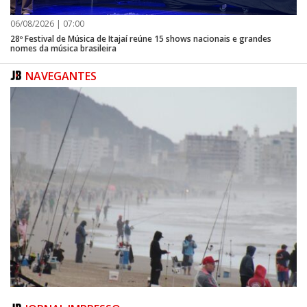
corrente de solidariedade o resultado só pode ser de sucesso!
06/08/2026 | 07:00
28º Festival de Música de Itajaí reúne 15 shows nacionais e grandes
nomes da música brasileira
NAVEGANTES