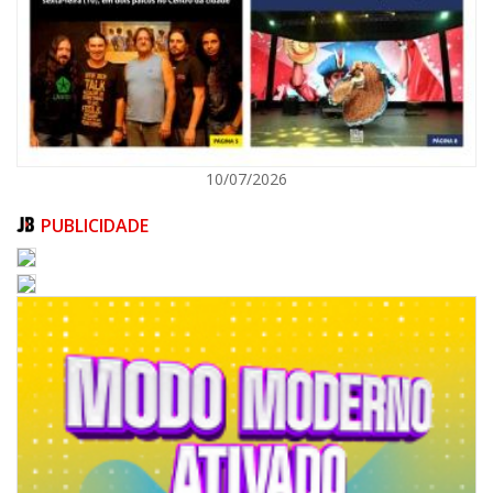
ITAPEMA
10/07/2026
PUBLICIDADE