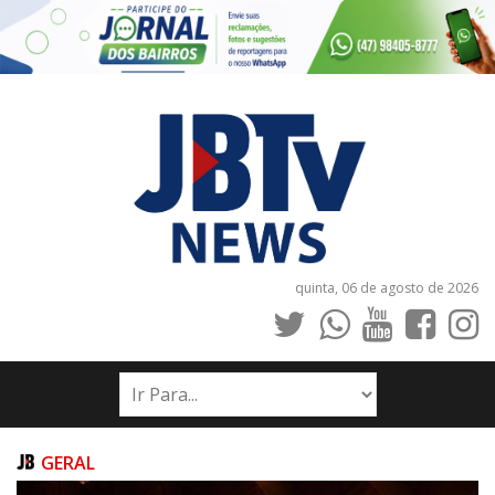
quinta, 06 de agosto de 2026
INÍCIO
NOTÍCIAS
JORNAIS
GERAL