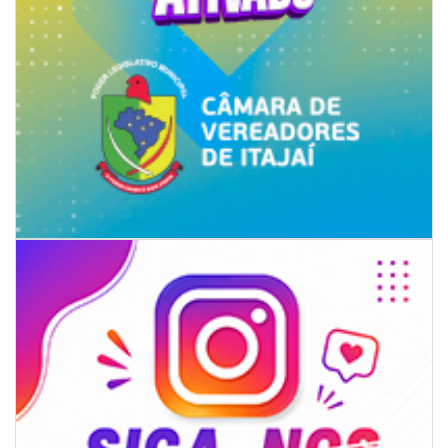
06/08/2026 | 07:00
Secretaria de Cultura retoma oficinas culturais com diversas
modalidades para a comunidade
BALNEÁRIO CAMBORIÚ