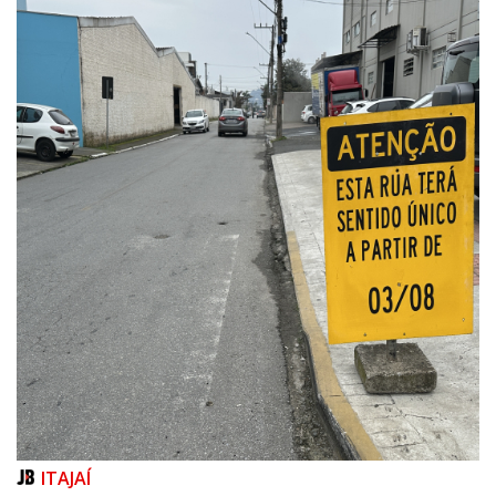
06/08/2026 | 07:00
Porto Belo abre inscrições para entidades da sociedade civil participarem
da composição do Conselho Municipal da Habitação
ITAJAÍ