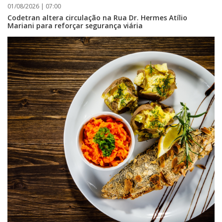
01/08/2026 | 07:00
Codetran altera circulação na Rua Dr. Hermes Atílio
Mariani para reforçar segurança viária