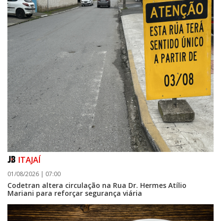
ITAJAÍ
01/08/2026 | 07:00
Codetran altera circulação na Rua Dr. Hermes Atílio
Mariani para reforçar segurança viária