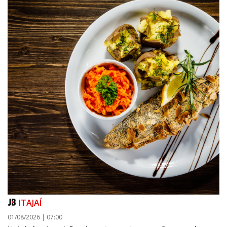
ITAJAÍ
01/08/2026 | 07:00