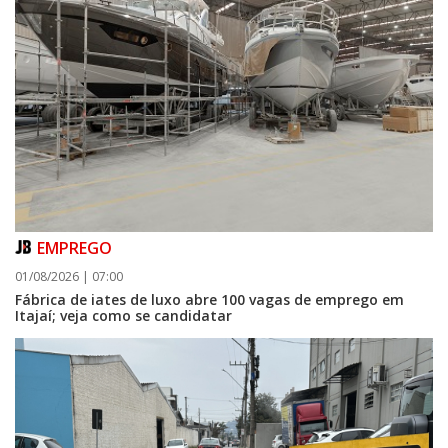
EMPREGO
01/08/2026 | 07:00
Fábrica de iates de luxo abre 100 vagas de emprego em
Itajaí; veja como se candidatar