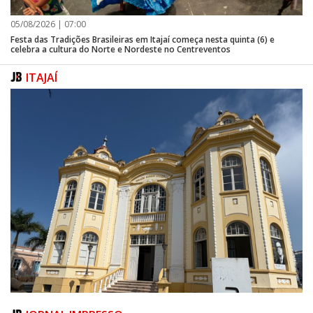
05/08/2026 | 07:00
Festa das Tradições Brasileiras em Itajaí começa nesta quinta (6) e
celebra a cultura do Norte e Nordeste no Centreventos
ITAJAÍ