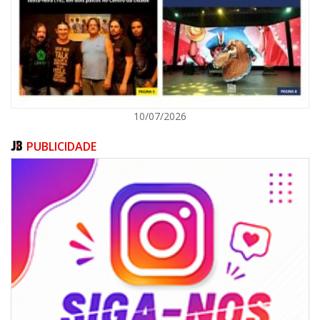
POLÍTICA
10/07/2026
PUBLICIDADE