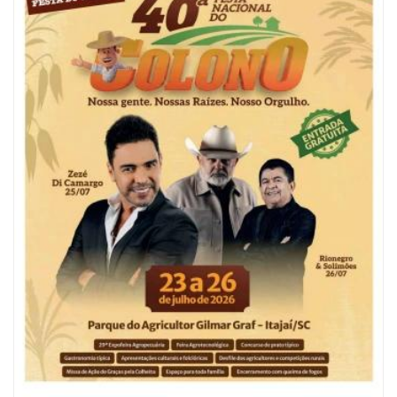
05/08/2026 | 07:00
Refis 2026 oferece opções de pagamentos com descontos
BALNEÁRIO CAMBORIÚ