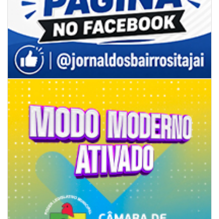
05/08/2026 | 07:00
Rede Municipal de Ensino inicia entrega de novos uniformes para
merendeiras
GERAL